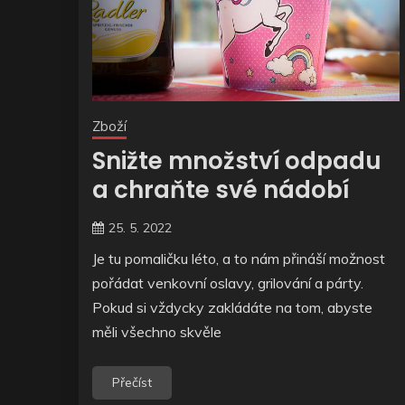
Zboží
Snižte množství odpadu
a chraňte své nádobí
25. 5. 2022
Je tu pomaličku léto, a to nám přináší možnost
pořádat venkovní oslavy, grilování a párty.
Pokud si vždycky zakládáte na tom, abyste
měli všechno skvěle
Přečíst