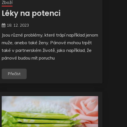
Zboží
Léky na potenci
18. 12. 2023
Jsou různé problémy, které trápí například jenom
muže, anebo také ženy. Pánové mohou trpět
také v partnerském životě, jako například, že
pánové budou mít poruchu
Přečíst