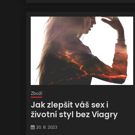
Zboží
Jak zlepšit váš sex i
životní styl bez Viagry
20. 8. 2023