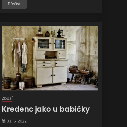
Přečíst
Zboží
Kredenc jako u babičky
31. 5. 2022