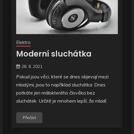
Elektro
Moderní sluchátka
28. 8. 2021
Pokud jsou věci, které se dnes objevují mezi
mladými, jsou to například sluchátka. Dnes
potkáte jen málokterého člověka bez
sluchátek. Určitě je mnohem lepší, že mladí
Přečíst