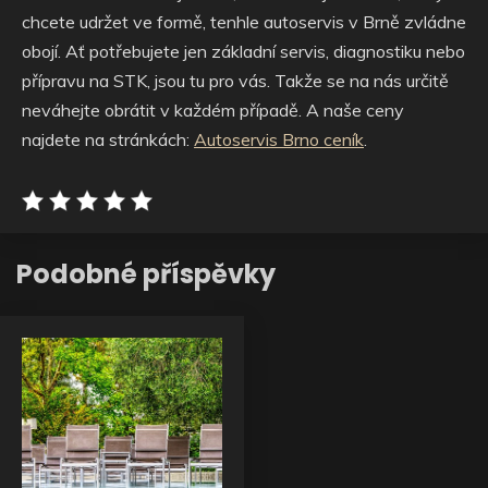
chcete udržet ve formě, tenhle autoservis v Brně zvládne
obojí. Ať potřebujete jen základní servis, diagnostiku nebo
přípravu na STK, jsou tu pro vás. Takže se na nás určitě
neváhejte obrátit v každém případě. A naše ceny
najdete na stránkách:
Autoservis Brno ceník
.
Podobné příspěvky