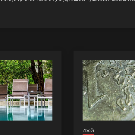
Zboží