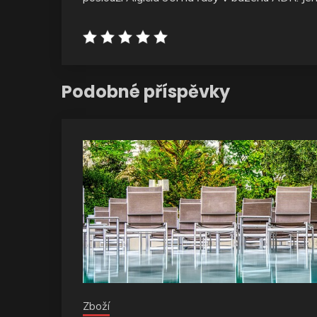
Podobné příspěvky
Zboží