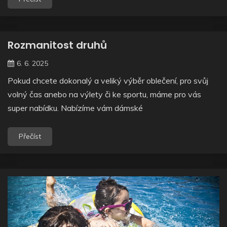
Rozmanitost druhů
6. 6. 2025
Pokud chcete dokonalý a veliký výběr oblečení, pro svůj
volný čas anebo na výlety či ke sportu, máme pro vás
super nabídku. Nabízíme vám dámské
Přečíst