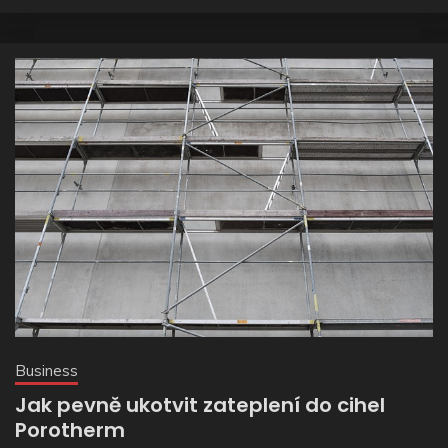
Business
Jak pevně ukotvit zateplení do cihel
Porotherm