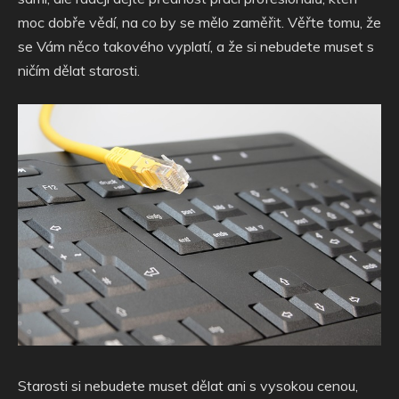
moc dobře vědí, na co by se mělo zaměřit. Věřte tomu, že
se Vám něco takového vyplatí, a že si nebudete muset s
ničím dělat starosti.
Starosti si nebudete muset dělat ani s vysokou cenou,