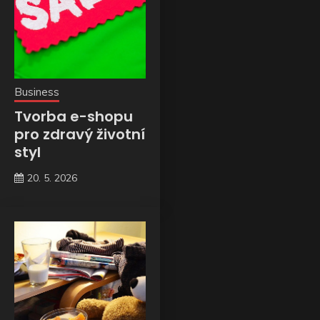
Business
Tvorba e-shopu
pro zdravý životní
styl
20. 5. 2026